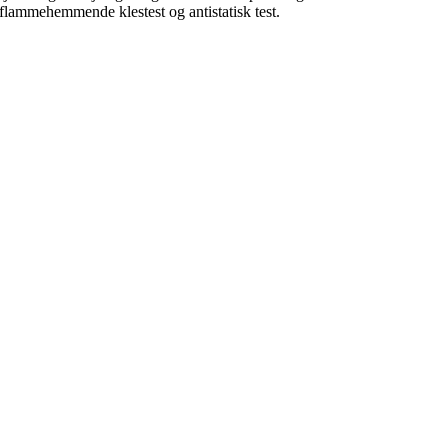
, flammehemmende klestest og antistatisk test.