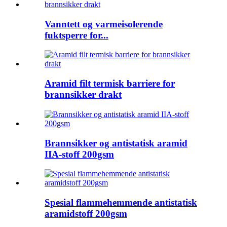
Vanntett og varmeisolerende
fuktsperre for...
Aramid filt termisk barriere for
brannsikker drakt
Brannsikker og antistatisk aramid
IIA-stoff 200gsm
Spesial flammehemmende antistatisk
aramidstoff 200gsm