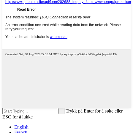
Trykk på Enter for å søke eller
ESC for å lukke
English
French